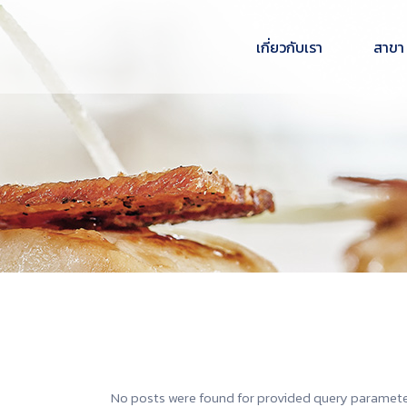
เกี่ยวกับเรา
สาขา
No posts were found for provided query paramete