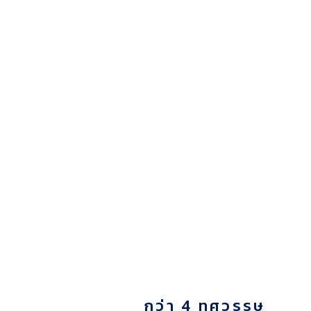
กว่า 4 ทศวรรษ