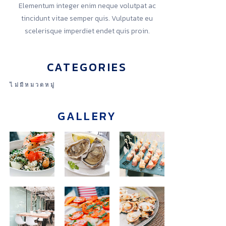
Elementum integer enim neque volutpat ac
tincidunt vitae semper quis. Vulputate eu
scelerisque imperdiet endet quis proin.
CATEGORIES
ไม่มีหมวดหมู่
GALLERY