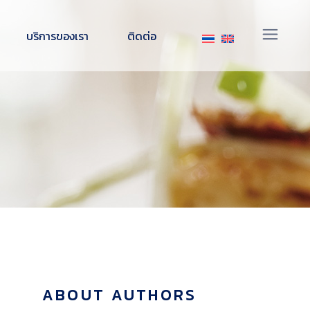
จัดเลี้ยงนอกสถานที่
บริการของเรา
ติดต่อ
อาหารแช่แข็ง พร้อมปรุง
สินค้าของเรา
จัดเลี้ยงนอกสถานที่
สิ่งอำนวยความสะดวกภายในร้าน
อาหารแช่แข็ง พร้อมปรุง
สินค้าของเรา
สิ่งอำนวยความสะดวกภายในร้าน
ABOUT AUTHORS