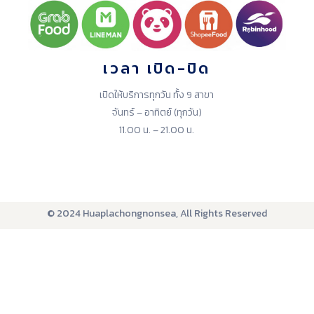
เวลา เปิด-ปิด
เปิดให้บริการทุกวัน ทั้ง 9 สาขา
จันทร์ – อาทิตย์ (ทุกวัน)
11.00 น. – 21.00 น.
© 2024 Huaplachongnonsea, All Rights Reserved