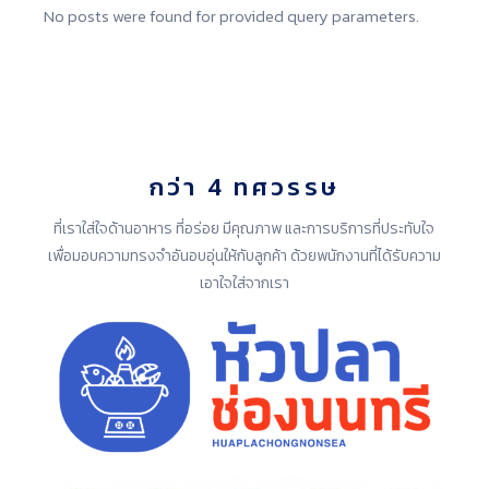
No posts were found for provided query parameters.
กว่า 4 ทศวรรษ
ที่เราใส่ใจด้านอาหาร ที่อร่อย มีคุณภาพ และการบริการที่ประทับใจ
เพื่อมอบความทรงจำอันอบอุ่นให้กับลูกค้า ด้วยพนักงานที่ได้รับความ
เอาใจใส่จากเรา