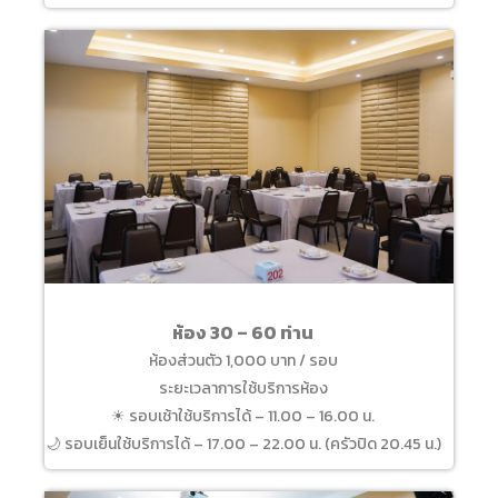
ห้อง 30 – 60 ท่าน
ห้องส่วนตัว 1,000 บาท / รอบ
ระยะเวลาการใช้บริการห้อง
☀ รอบเช้าใช้บริการได้ – 11.00 – 16.00 น.
🌙 รอบเย็นใช้บริการได้ – 17.00 – 22.00 น. (ครัวปิด 20.45 น.)