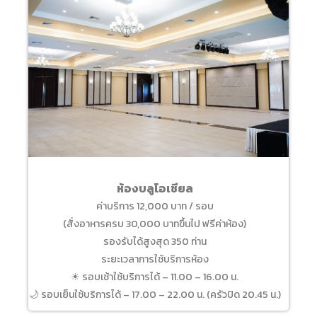
ห้องบลูโอเชียล
ค่าบริการ 12,000 บาท / รอบ
(สั่งอาหารครบ 30,000 บาทขึ้นไป ฟรีค่าห้อง)
รองรับได้สูงสุด 350 ท่าน
ระยะเวลาการใช้บริการห้อง
☀ รอบเช้าใช้บริการได้ – 11.00 – 16.00 น.
🌙 รอบเย็นใช้บริการได้ – 17.00 – 22.00 น. (ครัวปิด 20.45 น.)