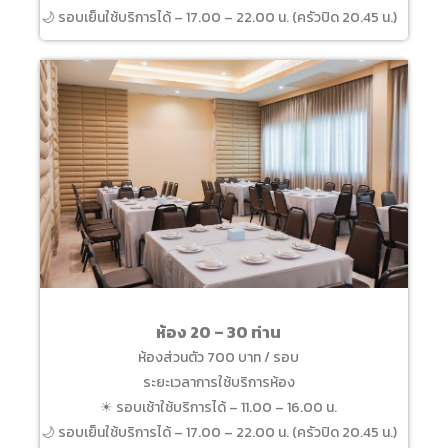
🌙 รอบเย็นใช้บริการได้ – 17.00 – 22.00 น. (ครัวปิด 20.45 น.)
ห้อง 20 – 30 ท่าน
ห้องส่วนตัว 700 บาท / รอบ
ระยะเวลาการใช้บริการห้อง
☀ รอบเช้าใช้บริการได้ – 11.00 – 16.00 น.
🌙 รอบเย็นใช้บริการได้ – 17.00 – 22.00 น. (ครัวปิด 20.45 น.)