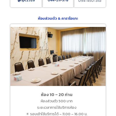
@hpc2526
044-211-378
094-450-3113
ห้องส่วนตัว & คาราโอเกะ
ห้อง 10 – 20 ท่าน
ห้องส่วนตัว 500 บาท
ระยะเวลาการใช้บริการห้อง
☀ รอบเช้าใช้บริการได้ – 11.00 – 16.00 น.