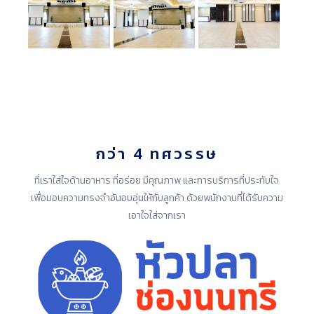
กว่า 4 ทศวรรษ
ที่เราใส่ใจด้านอาหาร ที่อร่อย มีคุณภาพ และการบริการที่ประทับใจ
เพื่อมอบความทรงจำอันอบอุ่นให้กับลูกค้า ด้วยพนักงานที่ได้รับความ
เอาใจใส่จากเรา