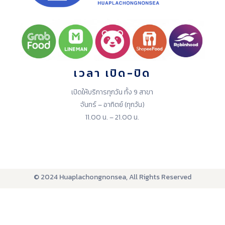
เวลา เปิด-ปิด
เปิดให้บริการทุกวัน ทั้ง 9 สาขา
จันทร์ – อาทิตย์ (ทุกวัน)
11.00 น. – 21.00 น.
© 2024 Huaplachongnonsea, All Rights Reserved