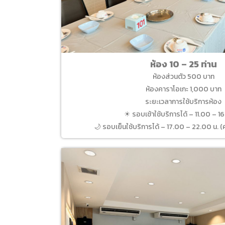
ห้อง 10 – 25 ท่าน
ห้องส่วนตัว 500 บาท
ห้องคาราโอเกะ 1,000 บาท
ระยะเวลาการใช้บริการห้อง
☀ รอบเช้าใช้บริการได้ – 11.00 – 1
🌙 รอบเย็นใช้บริการได้ – 17.00 – 22.00 น. (