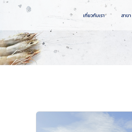
เกี่ยวกับเรา
สาขา