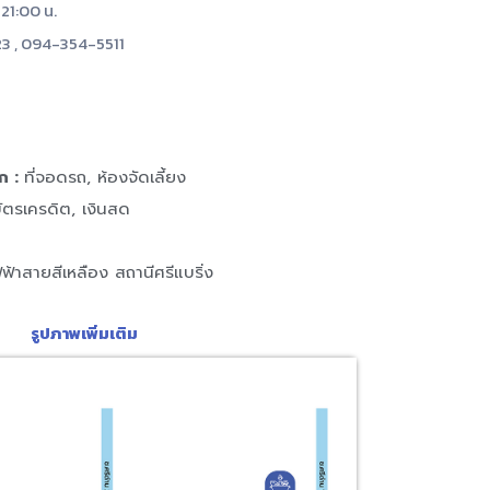
 21:00 น.
3 , 094-354-5511
ก :
ที่จอดรถ, ห้องจัดเลี้ยง
ัตรเครดิต, เงินสด
้าสายสีเหลือง สถานีศรีแบริ่ง
รูปภาพเพิ่มเติม