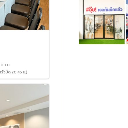
6.00 น.
ครัวปิด 20.45 น.)