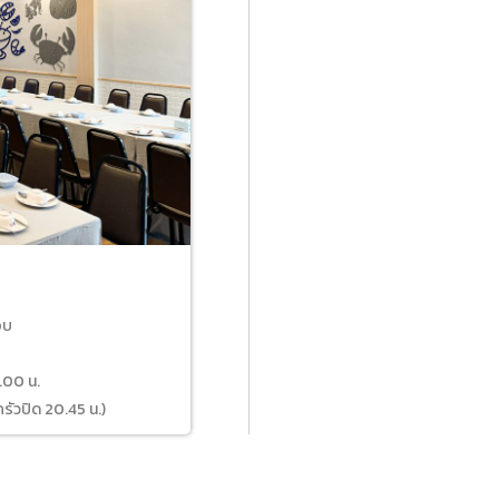
อบ
6.00 น.
ครัวปิด 20.45 น.)