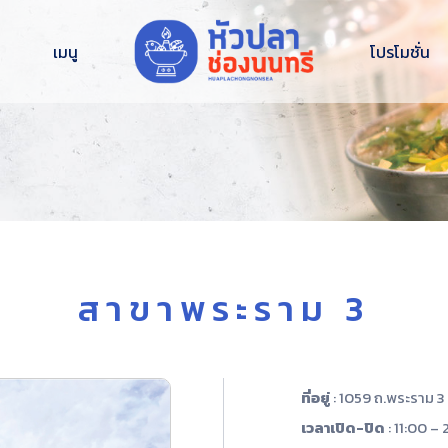
เมนู
โปรโมชั่น
สาขาพระราม 3
ที่อยู่
: 1059 ถ.พระราม 
เวลาเปิด-ปิด
: 11:00 – 