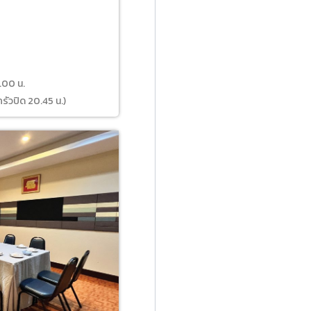
6.00 น.
ครัวปิด 20.45 น.)