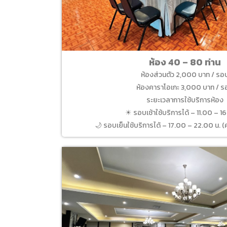
ห้อง 40 – 80 ท่าน
ห้องส่วนตัว 2,000 บาท / รอ
ห้องคาราโอเกะ 3,000 บาท / 
ระยะเวลาการใช้บริการห้อง
☀ รอบเช้าใช้บริการได้ – 11.00 – 1
🌙 รอบเย็นใช้บริการได้ – 17.00 – 22.00 น. (