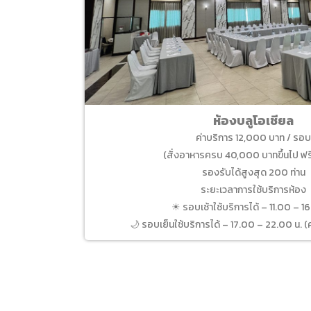
ห้องบลูโอเชียล
ค่าบริการ 12,000 บาท / รอ
(สั่งอาหารครบ 40,000 บาทขึ้นไป ฟรี
รองรับได้สูงสุด 200 ท่าน
ระยะเวลาการใช้บริการห้อง
☀ รอบเช้าใช้บริการได้ – 11.00 – 1
🌙 รอบเย็นใช้บริการได้ – 17.00 – 22.00 น. (