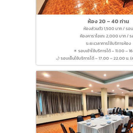
ห้อง 20 – 40 ท่าน
ห้องส่วนตัว 1,500 บาท / รอ
ห้องคาราโอเกะ 2,000 บาท / 
ระยะเวลาการใช้บริการห้อง
☀ รอบเช้าใช้บริการได้ – 11.00 – 1
🌙 รอบเย็นใช้บริการได้ – 17.00 – 22.00 น. (