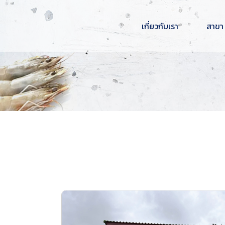
เกี่ยวกับเรา
สาขา