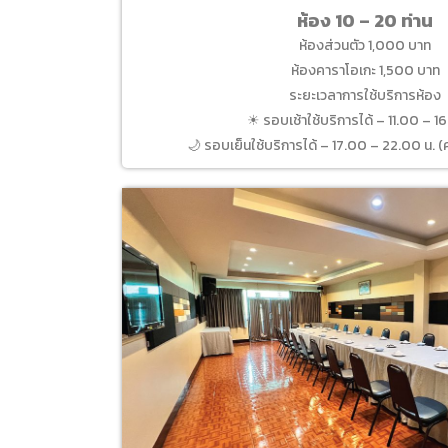
ห้อง 10 – 20 ท่าน
ห้องส่วนตัว 1,000 บาท
ห้องคาราโอเกะ 1,500 บาท
ระยะเวลาการใช้บริการห้อง
☀ รอบเช้าใช้บริการได้ – 11.00 – 1
🌙 รอบเย็นใช้บริการได้ – 17.00 – 22.00 น. (