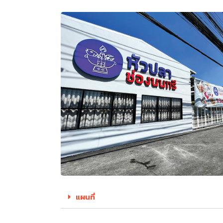
แผนที่