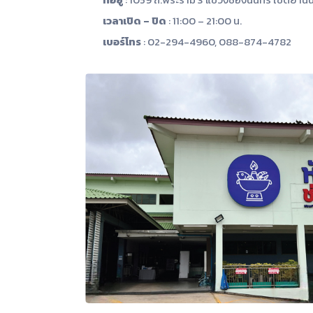
เวลาเปิด – ปิด
: 11:00 – 21:00 น.
เบอร์โทร
: 02-294-4960, 088-874-4782