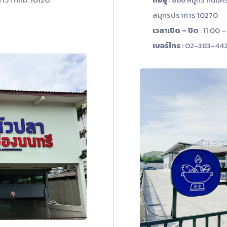
สมุทรปราการ 10270
เวลาเปิด – ปิด
: 11:00 –
เบอร์โทร
: 02-383-442