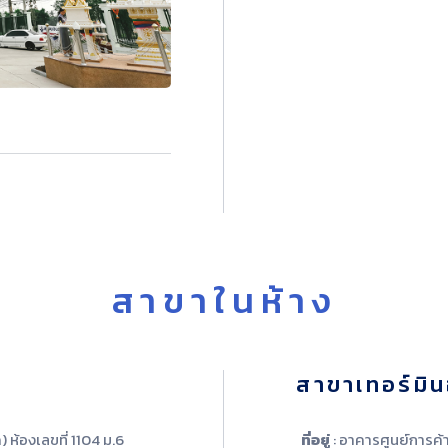
สาขาในห้าง
สาขาเทอร์มิ
) ห้องเลขที่ 1104 ม.6
ที่อยู่
: อาคารศูนย์การค้า