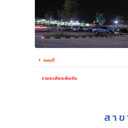
แผนที่
รายละเอียดเพิ่มเติม
สาข