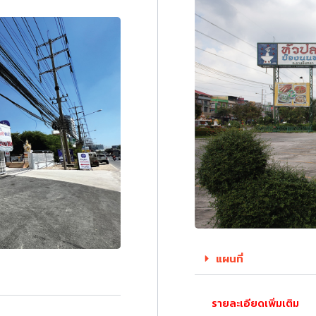
แผนที่
รายละเอียดเพิ่มเติม