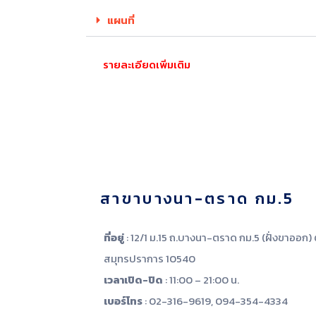
แผนที่
รายละเอียดเพิ่มเติม
สาขาบางนา-ตราด กม.5
ที่อยู่
: 12/1 ม.15 ถ.บางนา-ตราด กม.5 (ฝั่งขาออก)
สมุทรปราการ 10540
เวลาเปิด-ปิด
: 11:00 – 21:00 น.
เบอร์โทร
: 02-316-9619, 094-354-4334