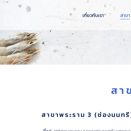
เกี่ยวกับเรา
สาขา
สา
สาขาพระราม 3 (ช่องนนทรี
ที่อยู่
: 1059 ถ.พระราม 3 แขวงช่องนนทรี เขตยาน